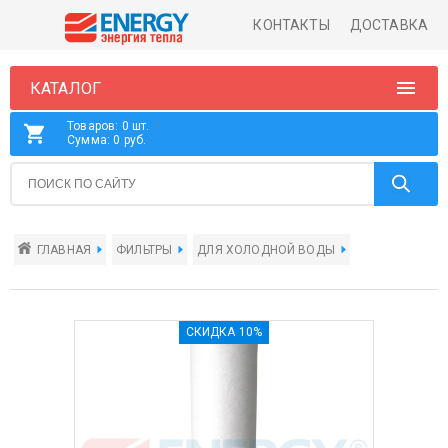
КОНТАКТЫ
ДОСТАВКА
КАТАЛОГ
Товаров: 0 шт.
Сумма: 0 руб.
ГЛАВНАЯ
ФИЛЬТРЫ
ДЛЯ ХОЛОДНОЙ ВОДЫ
СКИДКА 10%