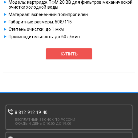
Модель: картридж ПФМ 20 ВВ для фильтров механической
очистки холодной воды
Материал: вспененный полипропилен
Габаритные размеры: 508/115
Степень очистки: до 1 мкм
Производительность: до 60 л/мин
КУПИТЬ
8 812 912 19 40
БЕСПЛАТНЫЙ ЗВОНОК ПО РОССИИ
КАЖДЫЙ ДЕНЬ С 10:00 ДО 19:00