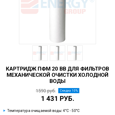
КАРТРИДЖ ПФМ 20 ВВ ДЛЯ ФИЛЬТРОВ
МЕХАНИЧЕСКОЙ ОЧИСТКИ ХОЛОДНОЙ
ВОДЫ
1590 руб.
Скидка 10%
1 431 РУБ.
Температура очищаемой воды: 4°С - 50°С