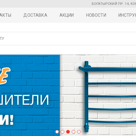
БОГАТЫРСКИЙ ПР. 14, КО
АКТЫ
ДОСТАВКА
АКЦИИ
НОВОСТИ
ИНСТРУ