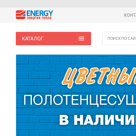
КОНТ
КАТАЛОГ