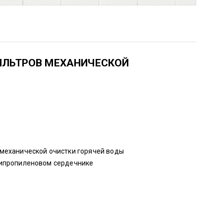
ИЛЬТРОВ МЕХАНИЧЕСКОЙ
механической очистки горячей воды
липропиленовом сердечнике