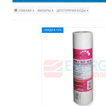
ГЛАВНАЯ
ФИЛЬТРЫ
ДЛЯ ГОРЯЧЕЙ ВОДЫ
СКИДКА 10%