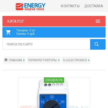
КОНТАКТЫ
ДОСТАВКА
КАТАЛОГ
Товаров: 0 шт.
Сумма: 0 руб.
ГЛАВНАЯ
ТЕРМОРЕГУЛЯТОРЫ
OJ-ELECTRONICS
СКИДКА 0%