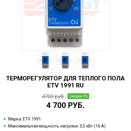
ТЕРМОРЕГУЛЯТОР ДЛЯ ТЕПЛОГО ПОЛА
EТV 1991 RU
4700 руб.
Скидка 0%
4 700 РУБ.
Марка: EТV 1991
Максимальная мощность нагрузки: 3,5 кВт (16 А)