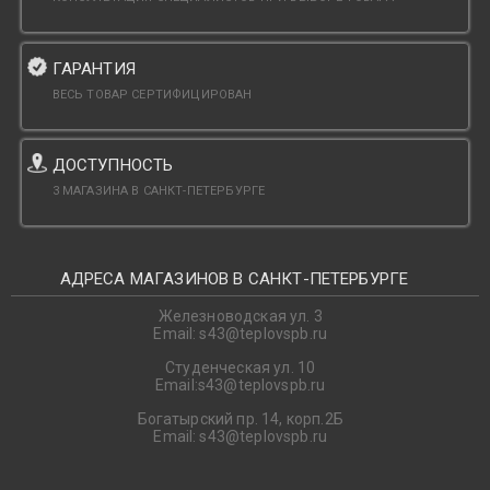
ГАРАНТИЯ
ВЕСЬ ТОВАР СЕРТИФИЦИРОВАН
ДОСТУПНОСТЬ
3 МАГАЗИНА В САНКТ-ПЕТЕРБУРГЕ
АДРЕСА МАГАЗИНОВ В САНКТ-ПЕТЕРБУРГЕ
Железноводская ул. 3
Email: s43@teplovspb.ru
Студенческая ул. 10
Email:s43@teplovspb.ru
Богатырский пр. 14, корп.2Б
Email: s43@teplovspb.ru