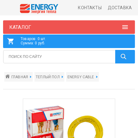
КОНТАКТЫ
ДОСТАВКА
КАТАЛОГ
Товаров: 0 шт.
Сумма: 0 руб.
ГЛАВНАЯ
ТЕПЛЫЙ ПОЛ
ENERGY CABLE