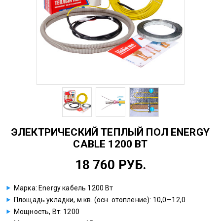
ЭЛЕКТРИЧЕСКИЙ ТЕПЛЫЙ ПОЛ ENERGY
CABLE 1200 ВТ
18 760 РУБ.
Марка: Energy кабель 1200 Вт
Площадь укладки, м кв. (осн. отопление): 10,0—12,0
Мощность, Вт: 1200