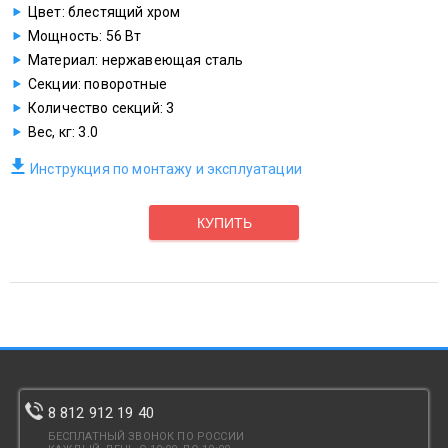
Цвет: блестящий хром
Мощность: 56 Вт
Материал: нержавеющая сталь
Секции: поворотные
Количество секций: 3
Вес, кг: 3.0
Инструкция по монтажу и эксплуатации
КУПИТЬ
8 812 912 19 40
БЕСПЛАТНЫЙ ЗВОНОК ПО РОССИИ