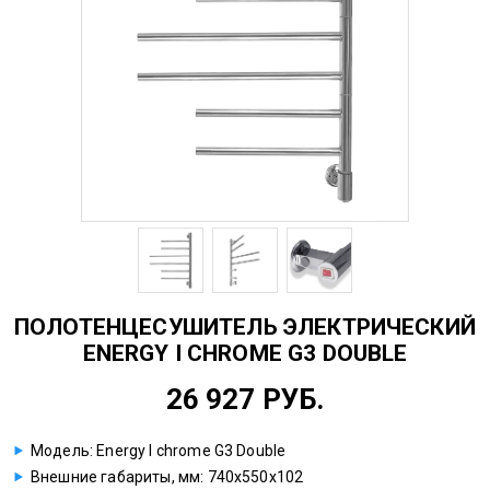
ПОЛОТЕНЦЕСУШИТЕЛЬ ЭЛЕКТРИЧЕСКИЙ
ENERGY I CHROME G3 DOUBLE
26 927 РУБ.
Модель: Energy I chrome G3 Double
Внешние габариты, мм: 740х550х102