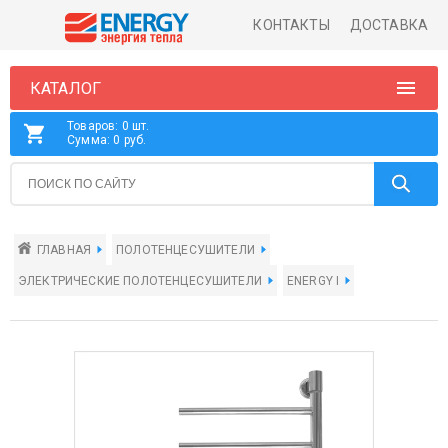
КОНТАКТЫ
ДОСТАВКА
КАТАЛОГ
Товаров: 0 шт.
Сумма: 0 руб.
ГЛАВНАЯ
ПОЛОТЕНЦЕСУШИТЕЛИ
ЭЛЕКТРИЧЕСКИЕ ПОЛОТЕНЦЕСУШИТЕЛИ
ENERGY I