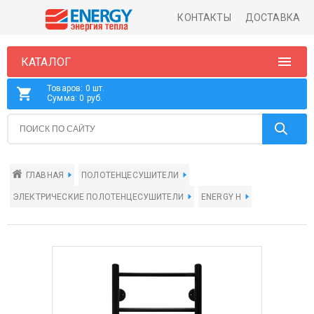
КОНТАКТЫ
ДОСТАВКА
КАТАЛОГ
Товаров: 0 шт.
Сумма: 0 руб.
ГЛАВНАЯ
ПОЛОТЕНЦЕСУШИТЕЛИ
ЭЛЕКТРИЧЕСКИЕ ПОЛОТЕНЦЕСУШИТЕЛИ
ENERGY H