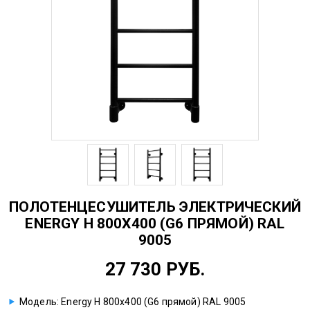
ПОЛОТЕНЦЕСУШИТЕЛЬ ЭЛЕКТРИЧЕСКИЙ
ENERGY H 800X400 (G6 ПРЯМОЙ) RAL
9005
27 730 РУБ.
Модель: Energy H 800x400 (G6 прямой) RAL 9005