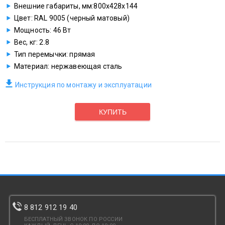
Внешние габариты, мм:800х428х144
Цвет: RAL 9005 (черный матовый)
Мощность: 46 Вт
Вес, кг: 2.8
Тип перемычки: прямая
Материал: нержавеющая сталь
Инструкция по монтажу и эксплуатации
КУПИТЬ
8 812 912 19 40
БЕСПЛАТНЫЙ ЗВОНОК ПО РОССИИ