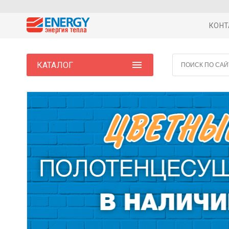
КОНТ
КАТАЛОГ