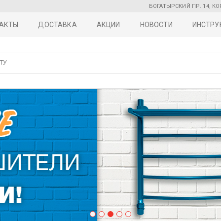
БОГАТЫРСКИЙ ПР. 14, КО
АКТЫ
ДОСТАВКА
АКЦИИ
НОВОСТИ
ИНСТРУ