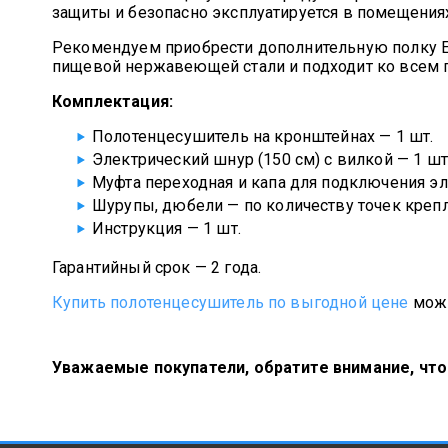
защиты и безопасно эксплуатируется в помещени
Рекомендуем приобрести дополнительную полку En
пищевой нержавеющей стали и подходит ко всем п
Комплектация:
Полотенцесушитель на кронштейнах — 1 шт.
Электрический шнур (150 см) с вилкой — 1 шт
Муфта переходная и капа для подключения эл
Шурупы, дюбели — по количеству точек крепл
Инструкция — 1 шт.
Гарантийный срок — 2 года.
Купить полотенцесушитель по выгодной цене
можн
Уважаемые покупатели, обратите внимание, чт