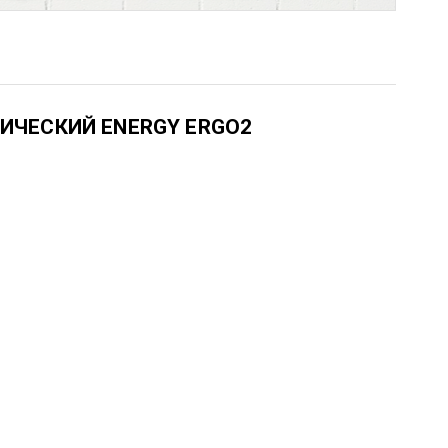
ИЧЕСКИЙ ENERGY ERGO2