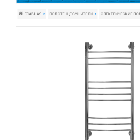
ГЛАВНАЯ
ПОЛОТЕНЦЕСУШИТЕЛИ
ЭЛЕКТРИЧЕСКИЕ ПО