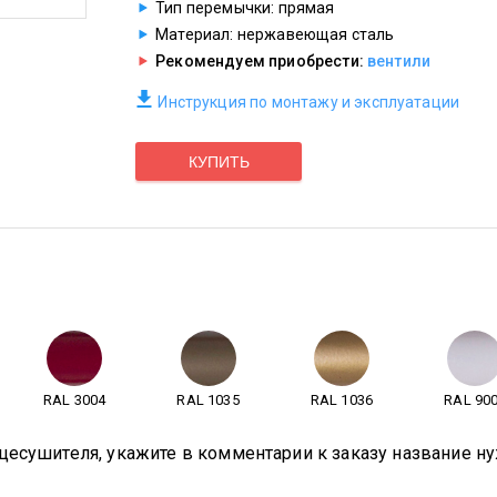
Тип перемычки: прямая
Материал: нержавеющая сталь
Рекомендуем приобрести:
вентили
Инструкция по монтажу и эксплуатации
КУПИТЬ
RAL 3004
RAL 1035
RAL 1036
RAL 90
цесушителя, укажите в комментарии к заказу название ну