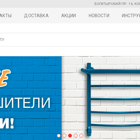
БОГАТЫРСКИЙ ПР. 14, КО
АКТЫ
ДОСТАВКА
АКЦИИ
НОВОСТИ
ИНСТРУ