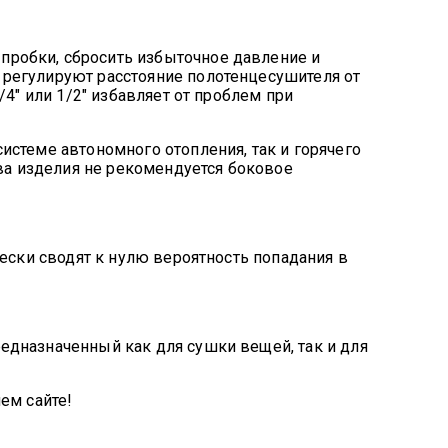
робки, сбросить избыточное давление и
регулируют расстояние полотенцесушителя от
4" или 1/2" избавляет от проблем при
стеме автономного отопления, так и горячего
а изделия не рекомендуется боковое
ески сводят к нулю вероятность попадания в
едназначенный как для сушки вещей, так и для
ем сайте!