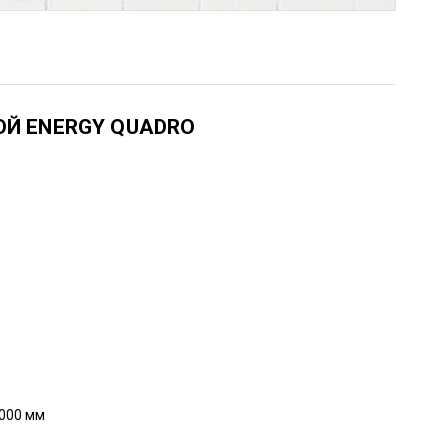
Й ENERGY QUADRO
000 мм