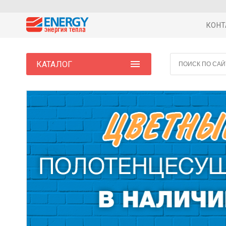
КОНТ
КАТАЛОГ