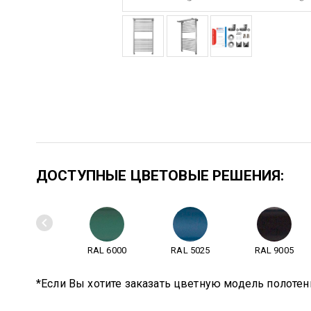
ДОСТУПНЫЕ ЦВЕТОВЫЕ РЕШЕНИЯ:
RAL 6000
RAL 5025
RAL 9005
*Если Вы хотите заказать цветную модель полотен