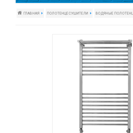
ГЛАВНАЯ
ПОЛОТЕНЦЕСУШИТЕЛИ
ВОДЯНЫЕ ПОЛОТЕН