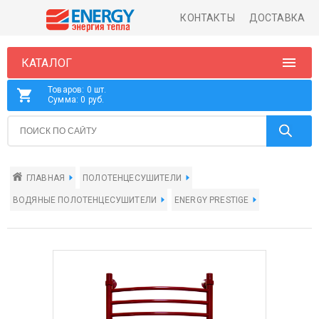
КОНТАКТЫ
ДОСТАВКА
КАТАЛОГ
Товаров: 0 шт.
Сумма: 0 руб.
ГЛАВНАЯ
ПОЛОТЕНЦЕСУШИТЕЛИ
ВОДЯНЫЕ ПОЛОТЕНЦЕСУШИТЕЛИ
ENERGY PRESTIGE