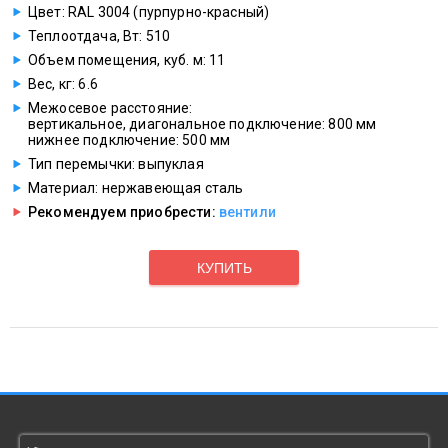
Цвет: RAL 3004 (пурпурно-красный)
Теплоотдача, Вт: 510
Объем помещения, куб. м: 11
Вес, кг: 6.6
Межосевое расстояние:
вертикальное, диагональное подключение: 800 мм
нижнее подключение: 500 мм
Тип перемычки: выпуклая
Материал: нержавеющая сталь
Рекомендуем приобрести:
вентили
КУПИТЬ