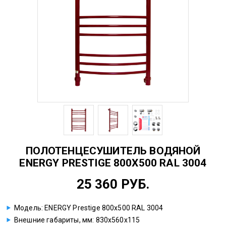
ПОЛОТЕНЦЕСУШИТЕЛЬ ВОДЯНОЙ
ENERGY PRESTIGE 800X500 RAL 3004
25 360 РУБ.
Модель: ENERGY Prestige 800x500 RAL 3004
Внешние габариты, мм: 830х560х115