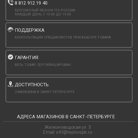
8 812 912 19 40
БЕСПЛАТНЫЙ ЗВОНОК ПО РОССИИ
КАЖДЫЙ ДЕНЬ С 10:00 ДО 19:00
ПОДДЕРЖКА
КОНСУЛЬТАЦИЯ СПЕЦИАЛИСТОВ ПРИ ВЫБОРЕ ТОВАРА
ГАРАНТИЯ
ВЕСЬ ТОВАР СЕРТИФИЦИРОВАН
ДОСТУПНОСТЬ
3 МАГАЗИНА В САНКТ-ПЕТЕРБУРГЕ
АДРЕСА МАГАЗИНОВ В САНКТ-ПЕТЕРБУРГЕ
Железноводская ул. 3
Email: s43@teplovspb.ru