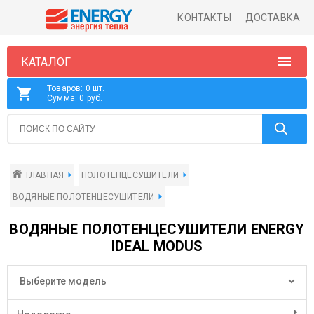
КОНТАКТЫ
ДОСТАВКА
КАТАЛОГ
Товаров: 0 шт.
Сумма: 0 руб.
ГЛАВНАЯ
ПОЛОТЕНЦЕСУШИТЕЛИ
ВОДЯНЫЕ ПОЛОТЕНЦЕСУШИТЕЛИ
ВОДЯНЫЕ ПОЛОТЕНЦЕСУШИТЕЛИ ENERGY
IDEAL MODUS