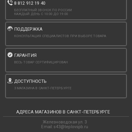
8 812 912 19 40
БЕСПЛАТНЫЙ ЗВОНОК ПО РОССИИ
КАЖДЫЙ ДЕНЬ С 10:00 ДО 19:00
ПОДДЕРЖКА
КОНСУЛЬТАЦИЯ СПЕЦИАЛИСТОВ ПРИ ВЫБОРЕ ТОВАРА
ГАРАНТИЯ
ВЕСЬ ТОВАР СЕРТИФИЦИРОВАН
ДОСТУПНОСТЬ
3 МАГАЗИНА В САНКТ-ПЕТЕРБУРГЕ
АДРЕСА МАГАЗИНОВ В САНКТ-ПЕТЕРБУРГЕ
Железноводская ул. 3
Email: s43@teplovspb.ru