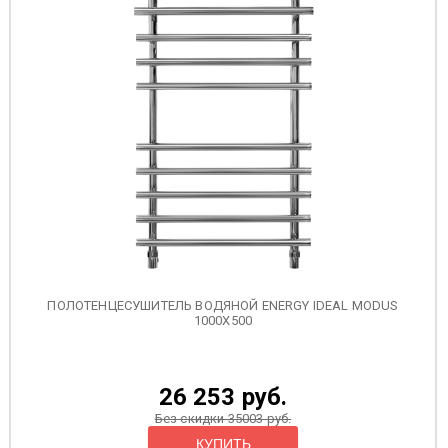
ПОЛОТЕНЦЕСУШИТЕЛЬ ВОДЯНОЙ ENERGY IDEAL MODUS
1000X500
26 253 руб.
Без скидки 35003 руб.
КУПИТЬ