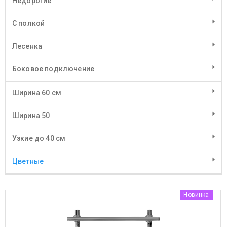
Недорогие
C полкой
Лесенка
Боковое подключение
Ширина 60 см
Ширина 50
Узкие до 40 см
Цветные
Новинка