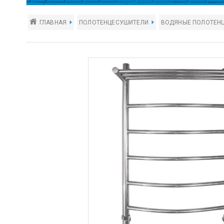
ГЛАВНАЯ
ПОЛОТЕНЦЕСУШИТЕЛИ
ВОДЯНЫЕ ПОЛОТЕН