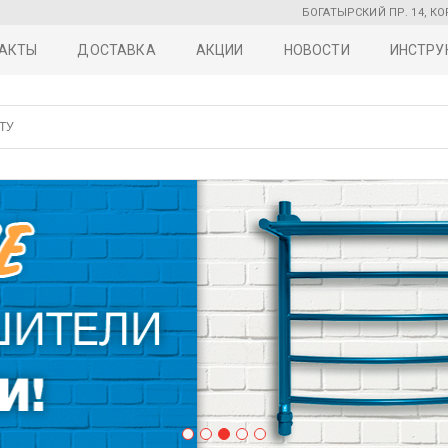
БОГАТЫРСКИЙ ПР. 14, КО
АКТЫ
ДОСТАВКА
АКЦИИ
НОВОСТИ
ИНСТРУ