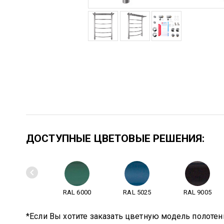
ДОСТУПНЫЕ ЦВЕТОВЫЕ РЕШЕНИЯ:
RAL 6000
RAL 5025
RAL 9005
*Если Вы хотите заказать цветную модель полотен