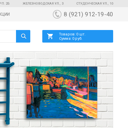
РП. 2Б
ЖЕЛЕЗНОВОДСКАЯ УЛ., 3
СТУДЕНЧЕСКАЯ УЛ., 10
8 (921) 912-19-40
КЦИИ
Товаров: 0 шт.
Сумма: 0 руб.