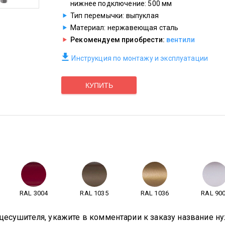
нижнее подключение: 500 мм
Тип перемычки: выпуклая
Материал: нержавеющая сталь
Рекомендуем приобрести:
вентили
Инструкция по монтажу и эксплуатации
КУПИТЬ
RAL 3004
RAL 1035
RAL 1036
RAL 90
цесушителя, укажите в комментарии к заказу название ну