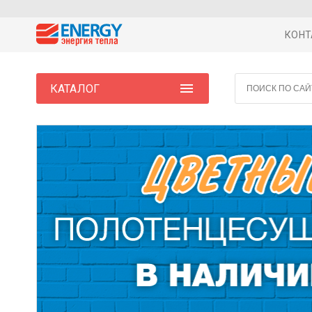
КОНТ
КАТАЛОГ