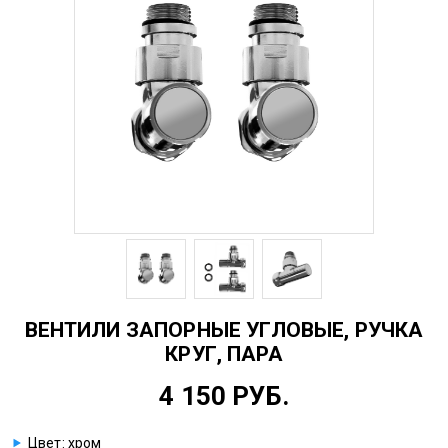
ВЕНТИЛИ ЗАПОРНЫЕ УГЛОВЫЕ, РУЧКА
КРУГ, ПАРА
4 150 РУБ.
Цвет: хром