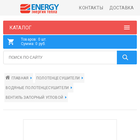
КОНТАКТЫ
ДОСТАВКА
КАТАЛОГ
Товаров: 0 шт.
Сумма: 0 руб.
ГЛАВНАЯ
ПОЛОТЕНЦЕСУШИТЕЛИ
ВОДЯНЫЕ ПОЛОТЕНЦЕСУШИТЕЛИ
ВЕНТИЛЬ ЗАПОРНЫЙ УГЛОВОЙ