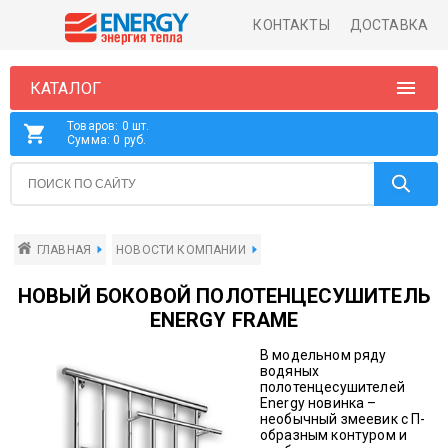
КОНТАКТЫ
ДОСТАВКА
КАТАЛОГ
Товаров: 0 шт.
Сумма: 0 руб.
ГЛАВНАЯ
НОВОСТИ КОМПАНИИ
НОВЫЙ БОКОВОЙ ПОЛОТЕНЦЕСУШИТЕЛЬ
ENERGY FRAME
В модельном ряду
водяных
полотенцесушителей
Energy новинка –
необычный змеевик с П-
образным контуром и