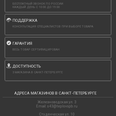
БЕСПЛАТНЫЙ ЗВОНОК ПО РОССИИ
КАЖДЫЙ ДЕНЬ С 10:00 ДО 19:00
ПОДДЕРЖКА
КОНСУЛЬТАЦИЯ СПЕЦИАЛИСТОВ ПРИ ВЫБОРЕ ТОВАРА
ГАРАНТИЯ
ВЕСЬ ТОВАР СЕРТИФИЦИРОВАН
ДОСТУПНОСТЬ
3 МАГАЗИНА В САНКТ-ПЕТЕРБУРГЕ
АДРЕСА МАГАЗИНОВ В САНКТ-ПЕТЕРБУРГЕ
Железноводская ул. 3
Email: s43@teplovspb.ru
Студенческая ул. 10