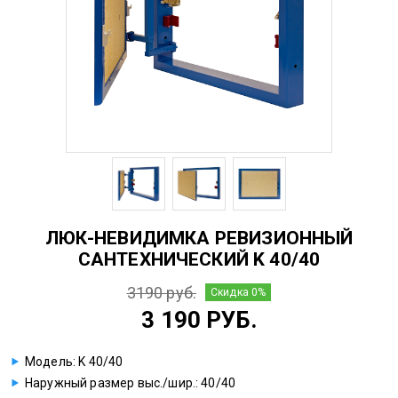
ЛЮК-НЕВИДИМКА РЕВИЗИОННЫЙ
САНТЕХНИЧЕСКИЙ K 40/40
3190 руб.
Скидка 0%
3 190 РУБ.
Модель: K 40/40
Наружный размер выс./шир.: 40/40