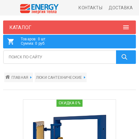
КОНТАКТЫ
ДОСТАВКА
КАТАЛОГ
Товаров: 0 шт.
Сумма: 0 руб.
ГЛАВНАЯ
ЛЮКИ САНТЕХНИЧЕСКИЕ
СКИДКА 0%