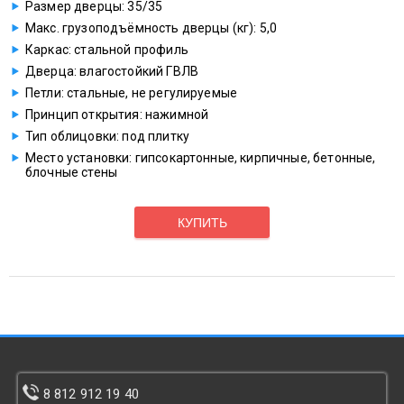
Размер дверцы: 35/35
Макс. грузоподъёмность дверцы (кг): 5,0
Каркас: стальной профиль
Дверца: влагостойкий ГВЛВ
Петли: стальные, не регулируемые
Принцип открытия: нажимной
Тип облицовки: под плитку
Место установки: гипсокартонные, кирпичные, бетонные,
блочные стены
КУПИТЬ
8 812 912 19 40