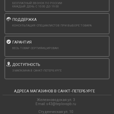
БЕСПЛАТНЫЙ ЗВОНОК ПО РОССИИ
КАЖДЫЙ ДЕНЬ С 10:00 ДО 19:00
ПОДДЕРЖКА
КОНСУЛЬТАЦИЯ СПЕЦИАЛИСТОВ ПРИ ВЫБОРЕ ТОВАРА
ГАРАНТИЯ
ВЕСЬ ТОВАР СЕРТИФИЦИРОВАН
ДОСТУПНОСТЬ
3 МАГАЗИНА В САНКТ-ПЕТЕРБУРГЕ
АДРЕСА МАГАЗИНОВ В САНКТ-ПЕТЕРБУРГЕ
Железноводская ул. 3
Email: s43@teplovspb.ru
Студенческая ул. 10